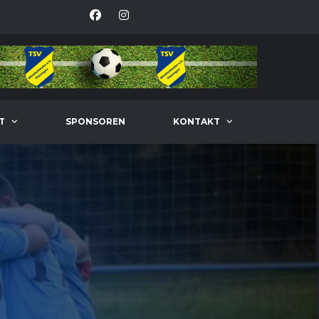
T
SPONSOREN
KONTAKT