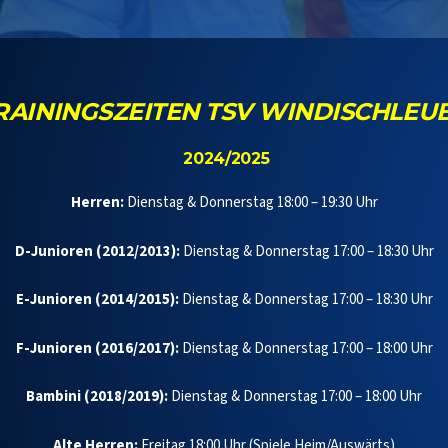
RAININGSZEITEN TSV WINDISCHLEU
2024/2025
Herren:
Dienstag & Donnerstag 18:00 – 19:30 Uhr
D-Junioren (2012/2013):
Dienstag & Donnerstag 17:00 – 18:30 Uhr
E-Junioren (2014/2015):
Dienstag & Donnerstag 17:00 – 18:30 Uhr
F-Junioren (2016/2017):
Dienstag & Donnerstag 17:00 – 18:00 Uhr
Bambini (2018/2019):
Dienstag & Donnerstag 17:00 – 18:00 Uhr
Alte Herren:
Freitag 18:00
Uhr (Spiele Heim/Auswärts)