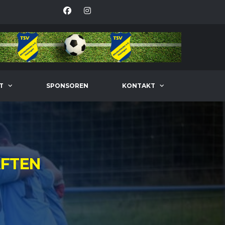
T
SPONSOREN
KONTAKT
FTEN