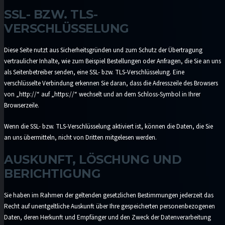
SSL- BZW. TLS-
VERSCHLÜSSELUNG
Diese Seite nutzt aus Sicherheitsgründen und zum Schutz der Übertragung
vertraulicher Inhalte, wie zum Beispiel Bestellungen oder Anfragen, die Sie an uns
als Seitenbetreiber senden, eine SSL- bzw. TLS-Verschlüsselung. Eine
verschlüsselte Verbindung erkennen Sie daran, dass die Adresszeile des Browsers
von „http://“ auf „https://“ wechselt und an dem Schloss-Symbol in Ihrer
Browserzeile.
Wenn die SSL- bzw. TLS-Verschlüsselung aktiviert ist, können die Daten, die Sie
an uns übermitteln, nicht von Dritten mitgelesen werden.
AUSKUNFT, LÖSCHUNG UND
BERICHTIGUNG
Sie haben im Rahmen der geltenden gesetzlichen Bestimmungen jederzeit das
Recht auf unentgeltliche Auskunft über Ihre gespeicherten personenbezogenen
Daten, deren Herkunft und Empfänger und den Zweck der Datenverarbeitung