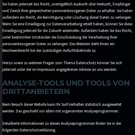
Sie haben jederzeit das Recht, unentgeltlich Auskunft über Herkunft, Empfänger
und Zweck Ihrer gespeicherten personenbezogenen Daten zu erhalten. Sie haben
außerdem ein Recht, die Berichtigung oder Löschung dieser Daten zu verlangen.
Wenn Sie eine Einwilligung zur Datenverarbeitung erteilt haben, können Sie diese
Einwilligung jederzeit für die Zukunft widerrufen. Außerdem haben Sie das Recht,
unter bestimmten Umständen die Einschränkung der Verarbeitung Ihrer
personenbezogenen Daten zu verlangen. Des Weiteren steht Ihnen ein
Beschwerderecht bei der zuständigen Aufsichtsbehörde zu.
Hierzu sowie zu weiteren Fragen zum Thema Datenschutz können Sie sich
jederzeit unter der im Impressum angegebenen Adresse an uns wenden.
ANALYSE-TOOLS UND TOOLS VON
DRITT­ANBIETERN
Beim Besuch dieser Website kann Ihr Surf-Verhalten statistisch ausgewertet
werden. Das geschieht vor allem mit sogenannten Analyseprogrammen.
Detaillierte Informationen zu diesen Analyseprogrammen finden Sie in der
folgenden Datenschutzerklärung.