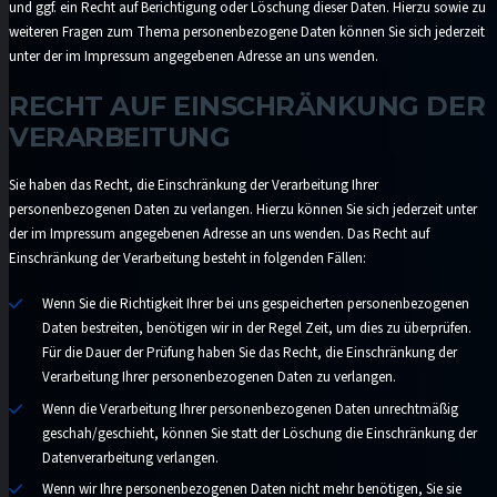
und ggf. ein Recht auf Berichtigung oder Löschung dieser Daten. Hierzu sowie zu
weiteren Fragen zum Thema personenbezogene Daten können Sie sich jederzeit
unter der im Impressum angegebenen Adresse an uns wenden.
RECHT AUF EINSCHRÄNKUNG DER
VERARBEITUNG
Sie haben das Recht, die Einschränkung der Verarbeitung Ihrer
personenbezogenen Daten zu verlangen. Hierzu können Sie sich jederzeit unter
der im Impressum angegebenen Adresse an uns wenden. Das Recht auf
Einschränkung der Verarbeitung besteht in folgenden Fällen:
Wenn Sie die Richtigkeit Ihrer bei uns gespeicherten personenbezogenen
Daten bestreiten, benötigen wir in der Regel Zeit, um dies zu überprüfen.
Für die Dauer der Prüfung haben Sie das Recht, die Einschränkung der
Verarbeitung Ihrer personenbezogenen Daten zu verlangen.
Wenn die Verarbeitung Ihrer personenbezogenen Daten unrechtmäßig
geschah/geschieht, können Sie statt der Löschung die Einschränkung der
Datenverarbeitung verlangen.
Wenn wir Ihre personenbezogenen Daten nicht mehr benötigen, Sie sie