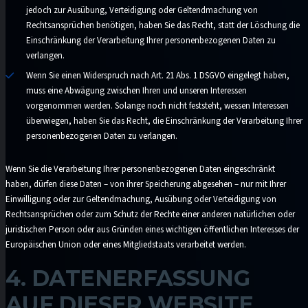
jedoch zur Ausübung, Verteidigung oder Geltendmachung von
Rechtsansprüchen benötigen, haben Sie das Recht, statt der Löschung die
Einschränkung der Verarbeitung Ihrer personenbezogenen Daten zu
verlangen.
Wenn Sie einen Widerspruch nach Art. 21 Abs. 1 DSGVO eingelegt haben,
muss eine Abwägung zwischen Ihren und unseren Interessen
vorgenommen werden. Solange noch nicht feststeht, wessen Interessen
überwiegen, haben Sie das Recht, die Einschränkung der Verarbeitung Ihrer
personenbezogenen Daten zu verlangen.
Wenn Sie die Verarbeitung Ihrer personenbezogenen Daten eingeschränkt
haben, dürfen diese Daten – von ihrer Speicherung abgesehen – nur mit Ihrer
Einwilligung oder zur Geltendmachung, Ausübung oder Verteidigung von
Rechtsansprüchen oder zum Schutz der Rechte einer anderen natürlichen oder
juristischen Person oder aus Gründen eines wichtigen öffentlichen Interesses der
Europäischen Union oder eines Mitgliedstaats verarbeitet werden.
4. DATENERFASSUNG
AUF DIESER WEBSITE