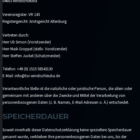
04603 Windischleuba
Vereinsregister: VR 143
Registergericht: Amtsgericht Altenburg
Vertreten durch:
Herr Uli Simon (Vorsitzender)
Herr Maik Groppel (stellv. Vorsitzender)
Herr Steffen Juckel (Schatzmeister)
Telefon: +49 (0) 1515 58543130
E-Mail: info@tsv-windischleuba.de
Verantwortliche Stelle ist die natürliche oder juristische Person, die allein oder
gemeinsam mit anderen über die Zwecke und Mittel der Verarbeitung von
personenbezogenen Daten (z. B. Namen, E-Mail-Adressen o. Ä.) entscheidet.
SPEICHERDAUER
Soweit innerhalb dieser Datenschutzerklärung keine speziellere Speicherdauer
genannt wurde, verbleiben Ihre personenbezogenen Daten bei uns, bis der