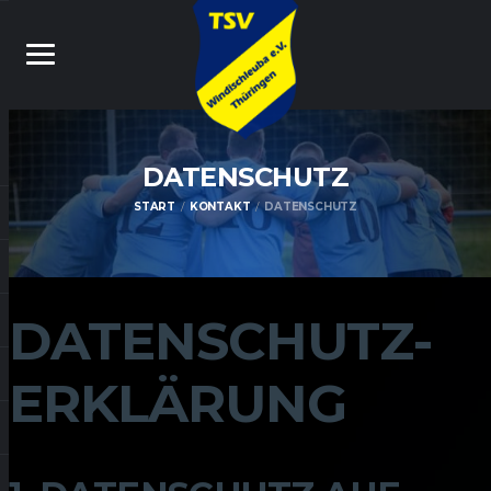
DATENSCHUTZ
START
KONTAKT
DATENSCHUTZ
DATENSCHUTZ­
ERKLÄRUNG