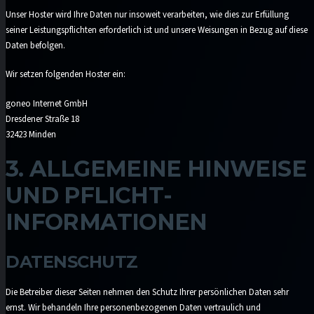
Unser Hoster wird Ihre Daten nur insoweit verarbeiten, wie dies zur Erfüllung
seiner Leistungspflichten erforderlich ist und unsere Weisungen in Bezug auf diese
Daten befolgen.
Wir setzen folgenden Hoster ein:
goneo Internet GmbH
Dresdener Straße 18
32423 Minden
3. ALLGEMEINE HINWEISE
UND PFLICHT­
INFORMATIONEN
DATENSCHUTZ
Die Betreiber dieser Seiten nehmen den Schutz Ihrer persönlichen Daten sehr
ernst. Wir behandeln Ihre personenbezogenen Daten vertraulich und