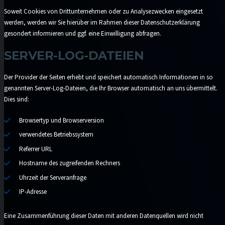
Soweit Cookies von Drittunternehmen oder zu Analysezwecken eingesetzt
werden, werden wir Sie hierüber im Rahmen dieser Datenschutzerklärung
gesondert informieren und ggf. eine Einwilligung abfragen.
SERVER-LOG-DATEIEN
Der Provider der Seiten erhebt und speichert automatisch Informationen in so
genannten Server-Log-Dateien, die Ihr Browser automatisch an uns übermittelt.
Dies sind:
Browsertyp und Browserversion
verwendetes Betriebssystem
Referrer URL
Hostname des zugreifenden Rechners
Uhrzeit der Serveranfrage
IP-Adresse
Eine Zusammenführung dieser Daten mit anderen Datenquellen wird nicht