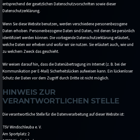
entsprechend der gesetzlichen Datenschutzvorschriften sowie dieser
Datenschutzerklärung.
Wenn Sie diese Website benutzen, werden verschiedene personenbezogene
Daten erhoben. Personenbezogene Daten sind Daten, mit denen Sie persönlich
identifiziert werden können. Die vorliegende Datenschutzerklärung erläutert,
welche Daten wir erheben und wofür wir sie nutzen. Sie erläutert auch, wie und
zu welchem Zweck das geschieht.
Wir weisen darauf hin, dass die Datenübertragung im Internet (z. B. bei der
Kommunikation per E-Mail) Sicherheitslücken aufweisen kann. Ein lückenloser
Schutz der Daten vor dem Zugriff durch Dritte ist nicht möglich.
HINWEIS ZUR
VERANTWORTLICHEN STELLE
Die verantwortliche Stelle für die Datenverarbeitung auf dieser Website ist:
TSV Windischleuba e. V.
Am Sportplatz 2