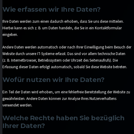
Wie erfassen wir Ihre Daten?
Ihre Daten werden zum einen dadurch erhoben, dass Sie uns diese mitteilen.
Hierbei kann es sich z. B. um Daten handeln, die Sie in ein Kontaktformular
eingeben.
Andere Daten werden automatisch oder nach Ihrer Einwilligung beim Besuch der
Website durch unsere IT-Systeme erfasst. Das sind vor allem technische Daten
(z. B. Internetbrowser, Betriebssystem oder Uhrzeit des Seitenaufrufs). Die
Erfassung dieser Daten erfolgt automatisch, sobald Sie diese Website betreten.
Wofür nutzen wir Ihre Daten?
Ein Teil der Daten wird erhoben, um eine fehlerfreie Bereitstellung der Website zu
gewährleisten. Andere Daten können zur Analyse Ihres Nutzerverhaltens
verwendet werden.
Welche Rechte haben Sie bezüglich
Ihrer Daten?