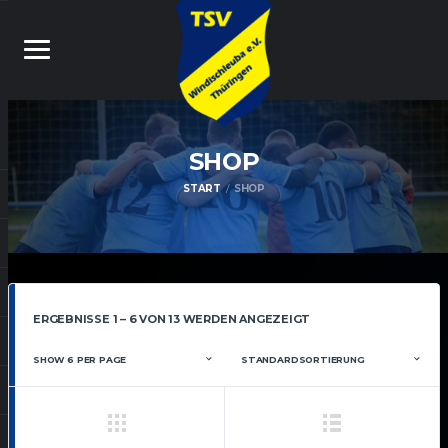
SHOP
START
SHOP
ERGEBNISSE 1 – 6 VON 13 WERDEN ANGEZEIGT