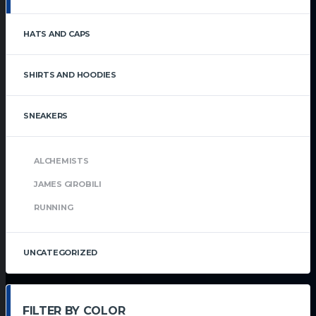
HATS AND CAPS
SHIRTS AND HOODIES
SNEAKERS
ALCHEMISTS
JAMES GIROBILI
RUNNING
UNCATEGORIZED
FILTER BY COLOR