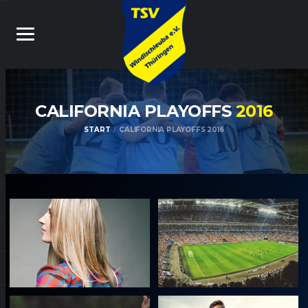
CALIFORNIA PLAYOFFS
2016
START
CALIFORNIA PLAYOFFS 2016